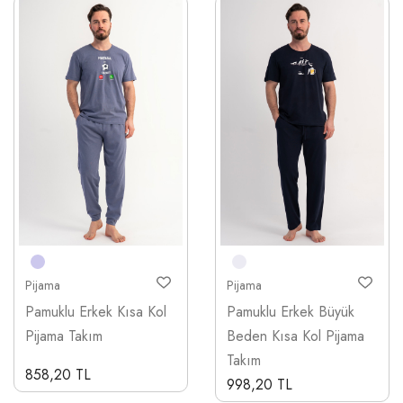
Pijama
Pijama
Pamuklu Erkek Kısa Kol
Pamuklu Erkek Büyük
Pijama Takım
Beden Kısa Kol Pijama
Takım
858,20 TL
998,20 TL