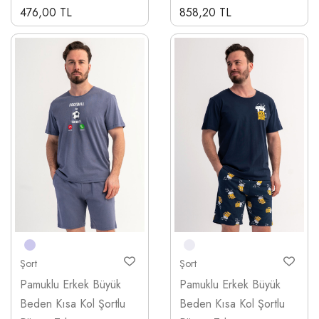
476,00 TL
858,20 TL
Şort
Şort
Pamuklu Erkek Büyük
Pamuklu Erkek Büyük
Beden Kısa Kol Şortlu
Beden Kısa Kol Şortlu