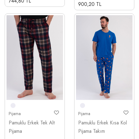
744,80 TL
900,20 TL
Pijama
Pijama
Pamuklu Erkek Tek Alt
Pamuklu Erkek Kısa Kol
Pijama
Pijama Takım