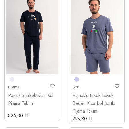
Pijama
Şort
Pamuklu Erkek Kısa Kol
Pamuklu Erkek Büyük
Pijama Takım
Beden Kısa Kol Şortlu
Pijama Takım
826,00 TL
793,80 TL