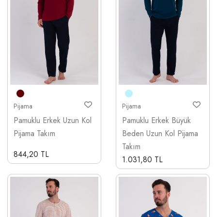
Pijama
Pijama
Pamuklu Erkek Uzun Kol
Pamuklu Erkek Büyük
Pijama Takım
Beden Uzun Kol Pijama
Takım
844,20 TL
1.031,80 TL