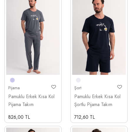
Pijama
Şort
Pamuklu Erkek Kısa Kol
Pamuklu Erkek Kısa Kol
Pijama Takım
Şortlu Pijama Takım
826,00 TL
712,60 TL