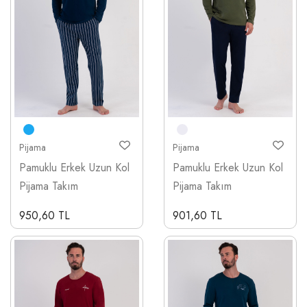
Pijama
Pijama
Pamuklu Erkek Uzun Kol
Pamuklu Erkek Uzun Kol
Pijama Takım
Pijama Takım
950,60 TL
901,60 TL