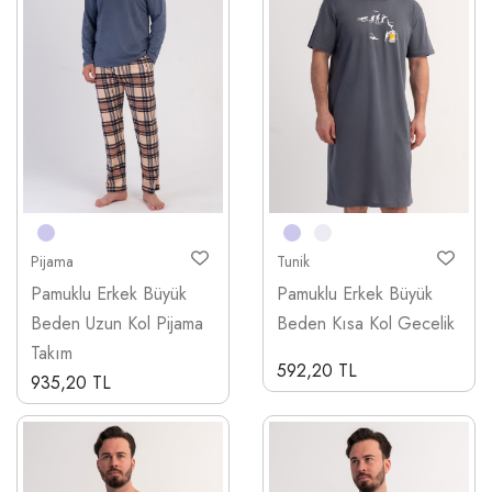
Pijama
Tunik
Pamuklu Erkek Büyük
Pamuklu Erkek Büyük
Beden Uzun Kol Pijama
Beden Kısa Kol Gecelik
Takım
592,20 TL
935,20 TL