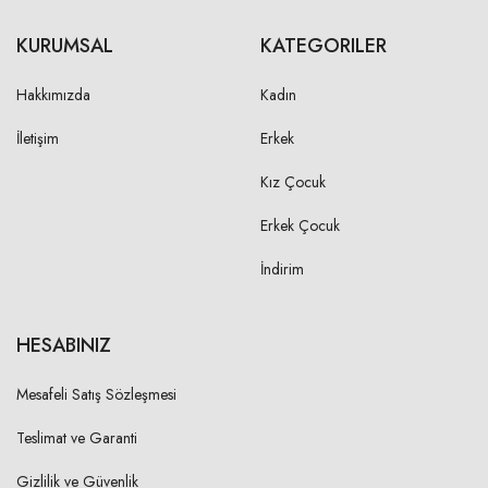
KURUMSAL
KATEGORILER
Hakkımızda
Kadın
İletişim
Erkek
Kız Çocuk
Erkek Çocuk
İndirim
HESABINIZ
Mesafeli Satış Sözleşmesi
Teslimat ve Garanti
Gizlilik ve Güvenlik