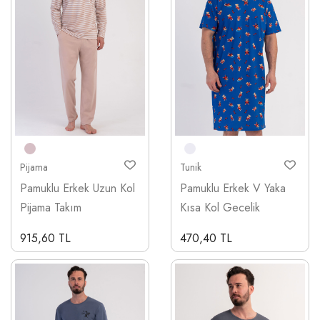
Pijama
Tunik
Pamuklu Erkek Uzun Kol
Pamuklu Erkek V Yaka
Pijama Takım
Kısa Kol Gecelik
915,60 TL
470,40 TL