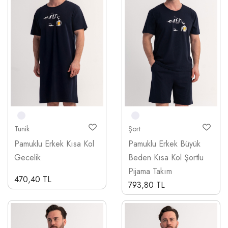
Tunik
Şort
Pamuklu Erkek Kısa Kol
Pamuklu Erkek Büyük
Gecelik
Beden Kısa Kol Şortlu
Pijama Takım
470,40 TL
793,80 TL