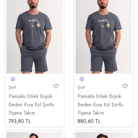
Şort
Şort
Pamuklu Erkek Büyük
Pamuklu Erkek Büyük
Beden Kısa Kol Şortlu
Beden Kısa Kol Şortlu
Pijama Takım
Pijama Takım
793,80 TL
880,60 TL