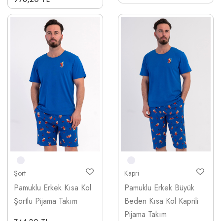
Şort
Kapri
Pamuklu Erkek Kısa Kol
Pamuklu Erkek Büyük
Şortlu Pijama Takım
Beden Kısa Kol Kaprili
Pijama Takım