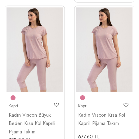
Kapri
Kapri
Kadın Vıscon Büyük
Kadın Vıscon Kısa Kol
Beden Kısa Kol Kaprili
Kaprili Pijama Takım
Pijama Takım
677,60 TL