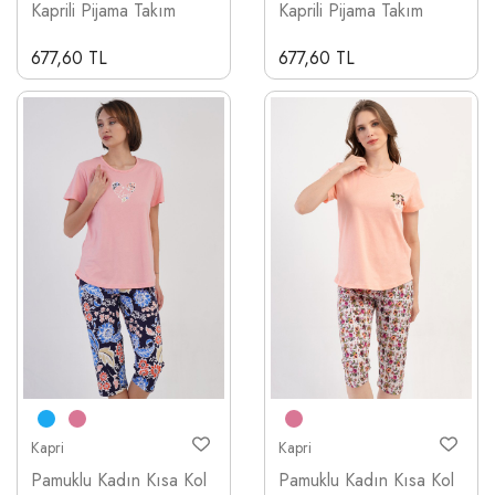
Kaprili Pijama Takım
Kaprili Pijama Takım
677,60 TL
677,60 TL
Kapri
Kapri
Pamuklu Kadın Kısa Kol
Pamuklu Kadın Kısa Kol