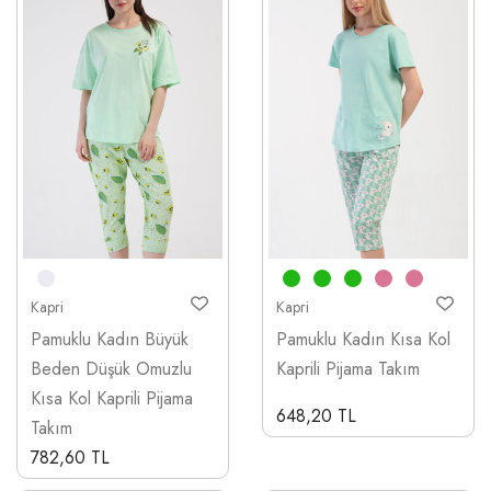
Kapri
Kapri
Pamuklu Kadın Büyük
Pamuklu Kadın Kısa Kol
Beden Düşük Omuzlu
Kaprili Pijama Takım
Kısa Kol Kaprili Pijama
648,20 TL
Takım
782,60 TL