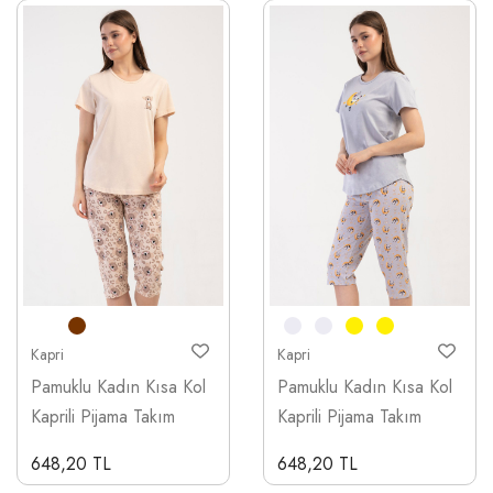
Kapri
Kapri
Pamuklu Kadın Kısa Kol
Pamuklu Kadın Kısa Kol
Kaprili Pijama Takım
Kaprili Pijama Takım
648,20 TL
648,20 TL