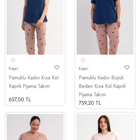
Kapri
Kapri
Pamuklu Kadın Kısa Kol
Pamuklu Kadın Büyük
Kaprili Pijama Takım
Beden Kısa Kol Kaprili
Pijama Takım
637,00 TL
739,20 TL