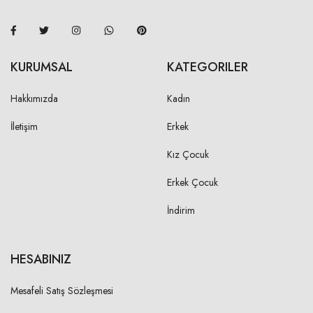
KURUMSAL
KATEGORILER
Hakkımızda
Kadın
İletişim
Erkek
Kız Çocuk
Erkek Çocuk
İndirim
HESABINIZ
Mesafeli Satış Sözleşmesi