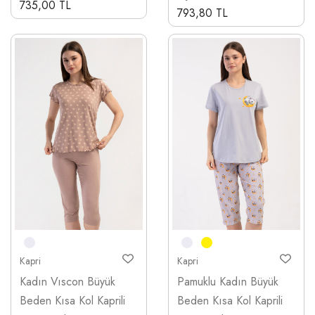
735,00 TL
793,80 TL
Kapri
Kapri
Kadın Vıscon Büyük
Pamuklu Kadın Büyük
Beden Kısa Kol Kaprili
Beden Kısa Kol Kaprili