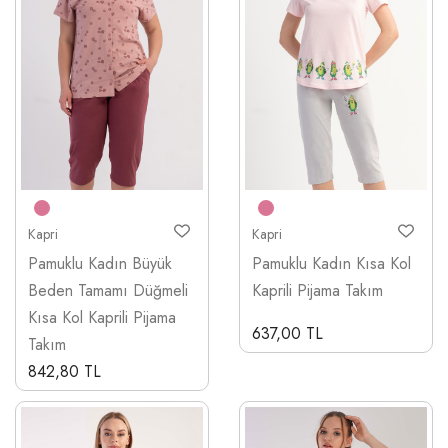
Kapri
Kapri
Pamuklu Kadın Büyük
Pamuklu Kadın Kısa Kol
Beden Tamamı Düğmeli
Kaprili Pijama Takım
Kısa Kol Kaprili Pijama
637,00 TL
Takım
842,80 TL