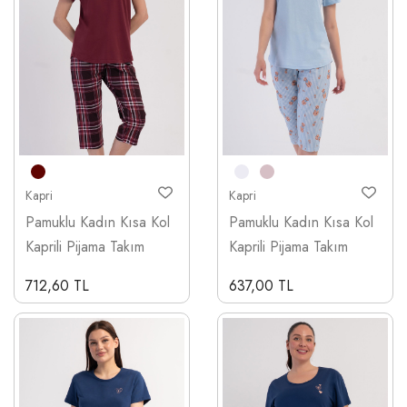
Kapri
Kapri
Pamuklu Kadın Kısa Kol
Pamuklu Kadın Kısa Kol
Kaprili Pijama Takım
Kaprili Pijama Takım
712,60 TL
637,00 TL