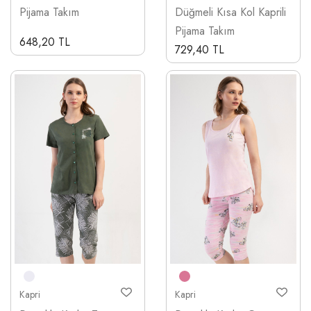
Pijama Takım
Düğmeli Kısa Kol Kaprili
Pijama Takım
648,20 TL
729,40 TL
Kapri
Kapri