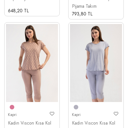
Pijama Takım
648,20 TL
793,80 TL
Kapri
Kapri
Kadın Vıscon Kısa Kol
Kadın Vıscon Kısa Kol