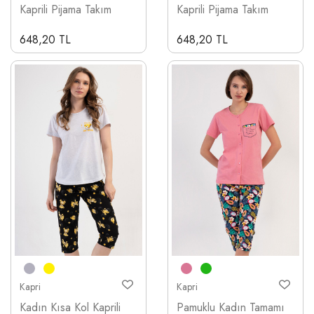
Kaprili Pijama Takım
Kaprili Pijama Takım
648,20 TL
648,20 TL
Kapri
Kapri
Kadın Kısa Kol Kaprili
Pamuklu Kadın Tamamı