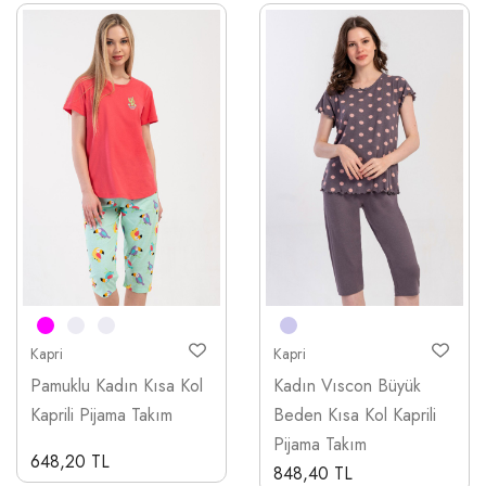
Kapri
Kapri
Pamuklu Kadın Kısa Kol
Kadın Vıscon Büyük
Kaprili Pijama Takım
Beden Kısa Kol Kaprili
Pijama Takım
648,20 TL
848,40 TL