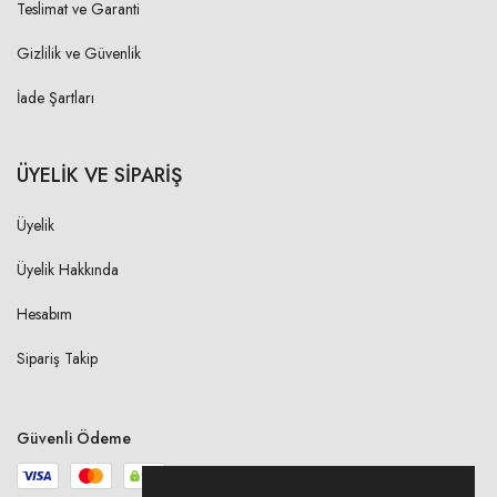
Teslimat ve Garanti
Gizlilik ve Güvenlik
İade Şartları
ÜYELİK VE SİPARİŞ
Üyelik
Üyelik Hakkında
Hesabım
Sipariş Takip
Güvenli Ödeme