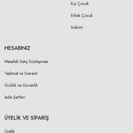
Kız Çocuk
Erkek Çocuk
İndirim
HESABINIZ
Mesafeli Satış Sözleşmesi
Teslimat ve Garanti
Gizlilik ve Güvenlik
İade Şartları
ÜYELİK VE SİPARİŞ
Üyelik