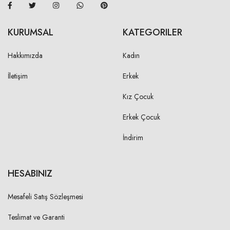
KURUMSAL
KATEGORILER
Hakkımızda
Kadın
İletişim
Erkek
Kız Çocuk
Erkek Çocuk
İndirim
HESABINIZ
Mesafeli Satış Sözleşmesi
Teslimat ve Garanti