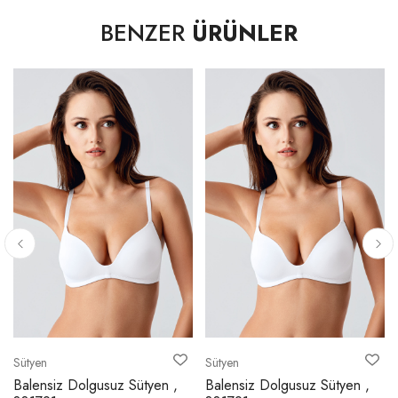
BENZER
ÜRÜNLER
Sütyen
Sütyen
Balensiz Dolgusuz Sütyen ,
Balensiz Dolgusuz Sütyen ,